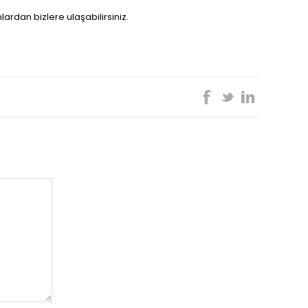
ardan bizlere ulaşabilirsiniz.