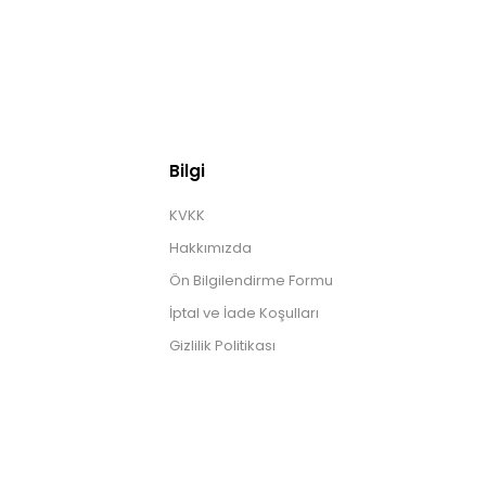
Bilgi
KVKK
Hakkımızda
Ön Bilgilendirme Formu
İptal ve İade Koşulları
Gizlilik Politikası