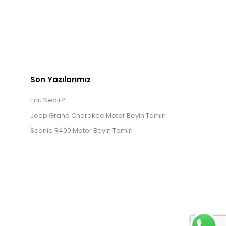
Son Yazılarımız
Ecu Nedir?
Jeep Grand Cherokee Motor Beyin Tamiri
Scania R400 Motor Beyin Tamiri