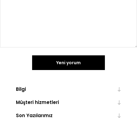
Yeni yorum
Bilgi
Müşteri hizmetleri
Son Yazılarımız