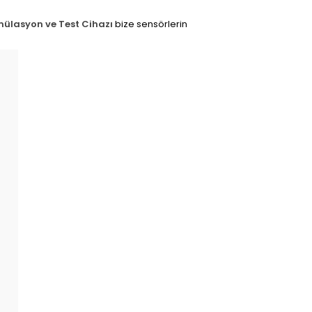
mülasyon ve Test Cihazı
bize sensörlerin