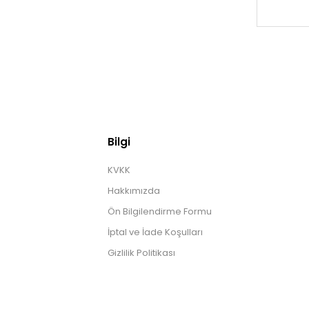
Bilgi
KVKK
Hakkımızda
Ön Bilgilendirme Formu
İptal ve İade Koşulları
Gizlilik Politikası