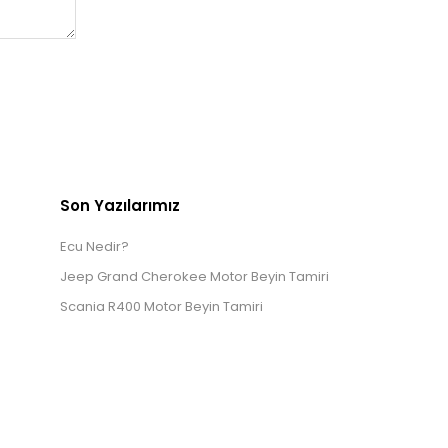
Son Yazılarımız
Ecu Nedir?
Jeep Grand Cherokee Motor Beyin Tamiri
Scania R400 Motor Beyin Tamiri