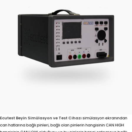
Ecutest Beyin Simülasyon ve Test Cihazı
simülasyon ekranından
can hatlarına bağlı pinleri, bağlı olan pinlerin hangisinin CAN HIGH