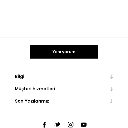
Yeni yorum
Bilgi
Müşteri hizmetleri
Son Yazılarımız