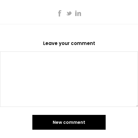
Leave your comment
New comment