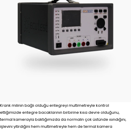
Krank milinin bağlı olduğu entegreyi multimetreyle kontrol
ettiğimizde entegre bacaklarının birbirine kısa devre olduğunu,
termal kamerayla baktığımızda da normalin çok üstünde ısındığını,
işlevini yitirdiğini hem multimetreyle hem de termal kamera