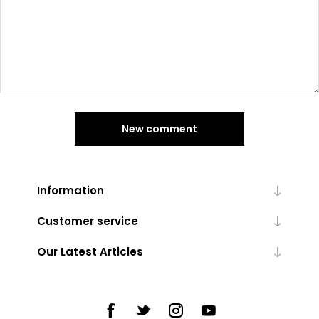
New comment
Information
Customer service
Our Latest Articles