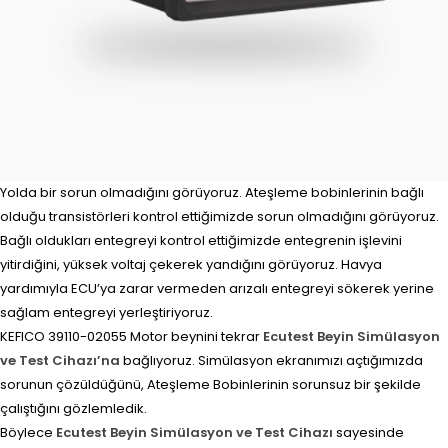
Yolda bir sorun olmadığını görüyoruz. Ateşleme bobinlerinin bağlı
olduğu transistörleri kontrol ettiğimizde sorun olmadığını görüyoruz.
Bağlı oldukları entegreyi kontrol ettiğimizde entegrenin işlevini
yitirdiğini, yüksek voltaj çekerek yandığını görüyoruz. Havya
yardımıyla ECU’ya zarar vermeden arızalı entegreyi sökerek yerine
sağlam entegreyi yerleştiriyoruz.
KEFICO 39110-02055 Motor beynini tekrar
Ecutest Beyin Simülasyon
ve Test Cihazı’na
bağlıyoruz. Simülasyon ekranımızı açtığımızda
sorunun çözüldüğünü, Ateşleme Bobinlerinin sorunsuz bir şekilde
çalıştığını gözlemledik.
Böylece
Ecutest Beyin Simülasyon ve Test Cihazı
sayesinde