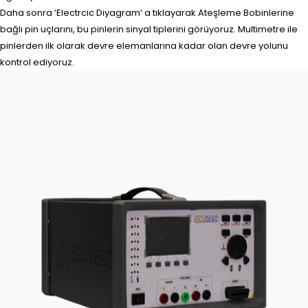
Daha sonra ‘Electrcic Diyagram’ a tıklayarak Ateşleme Bobinlerine
bağlı pin uçlarını, bu pinlerin sinyal tiplerini görüyoruz. Multimetre ile
pinlerden ilk olarak devre elemanlarına kadar olan devre yolunu
kontrol ediyoruz.